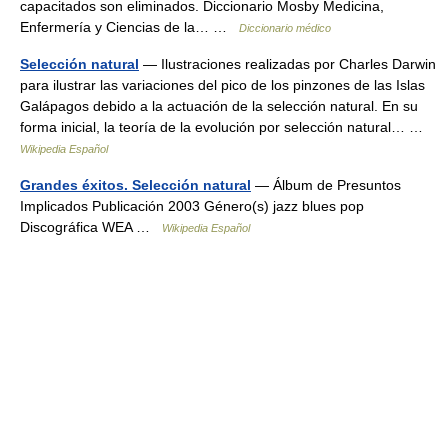
capacitados son eliminados. Diccionario Mosby Medicina,
Enfermería y Ciencias de la… …
Diccionario médico
Selección natural
— Ilustraciones realizadas por Charles Darwin
para ilustrar las variaciones del pico de los pinzones de las Islas
Galápagos debido a la actuación de la selección natural. En su
forma inicial, la teoría de la evolución por selección natural… …
Wikipedia Español
Grandes éxitos. Selección natural
— Álbum de Presuntos
Implicados Publicación 2003 Género(s) jazz blues pop
Discográfica WEA …
Wikipedia Español