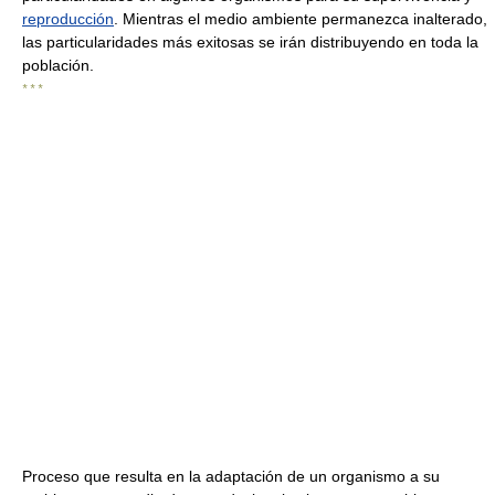
reproducción
. Mientras el medio ambiente permanezca inalterado,
las particularidades más exitosas se irán distribuyendo en toda la
población.
* * *
Proceso que resulta en la adaptación de un organismo a su