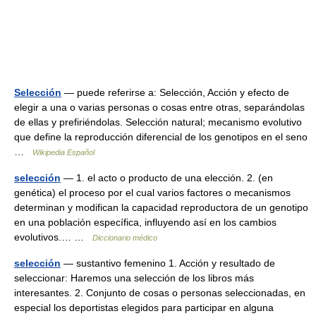
Selección
— puede referirse a: Selección, Acción y efecto de
elegir a una o varias personas o cosas entre otras, separándolas
de ellas y prefiriéndolas. Selección natural; mecanismo evolutivo
que define la reproducción diferencial de los genotipos en el seno
…
Wikipedia Español
selección
— 1. el acto o producto de una elección. 2. (en
genética) el proceso por el cual varios factores o mecanismos
determinan y modifican la capacidad reproductora de un genotipo
en una población específica, influyendo así en los cambios
evolutivos.… …
Diccionario médico
selección
— sustantivo femenino 1. Acción y resultado de
seleccionar: Haremos una selección de los libros más
interesantes. 2. Conjunto de cosas o personas seleccionadas, en
especial los deportistas elegidos para participar en alguna