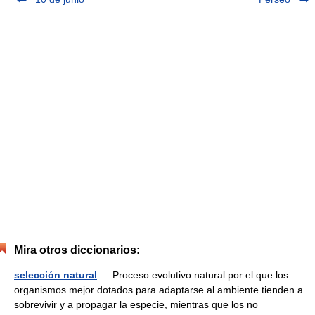
Mira otros diccionarios:
selección natural
— Proceso evolutivo natural por el que los
organismos mejor dotados para adaptarse al ambiente tienden a
sobrevivir y a propagar la especie, mientras que los no